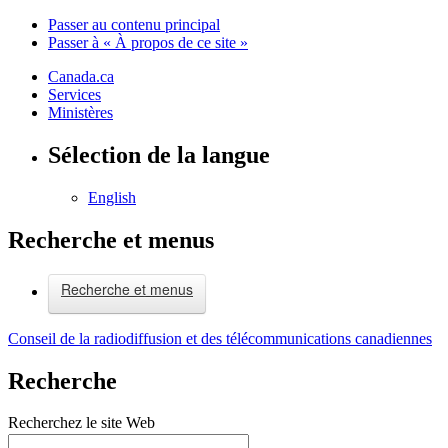
Passer au contenu principal
Passer à « À propos de ce site »
Canada.ca
Services
Ministères
Sélection de la langue
English
Recherche et menus
Recherche et menus
Conseil de la radiodiffusion et des télécommunications canadiennes
Recherche
Recherchez le site Web