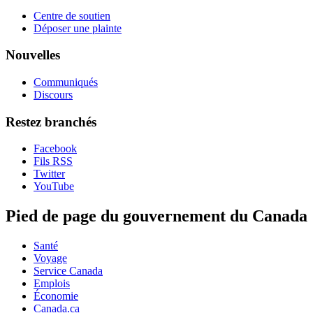
Centre de soutien
Déposer une plainte
Nouvelles
Communiqués
Discours
Restez branchés
Facebook
Fils RSS
Twitter
YouTube
Pied de page du gouvernement du Canada
Santé
Voyage
Service Canada
Emplois
Économie
Canada.ca