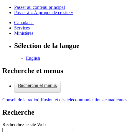
Passer au contenu principal
Passer à « À propos de ce site »
Canada.ca
Services
Ministères
Sélection de la langue
English
Recherche et menus
Recherche et menus
Conseil de la radiodiffusion et des télécommunications canadiennes
Recherche
Recherchez le site Web