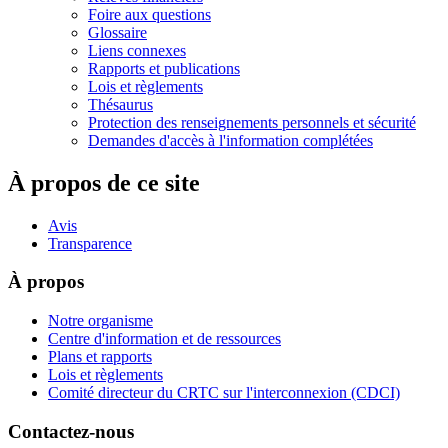
Foire aux questions
Glossaire
Liens connexes
Rapports et publications
Lois et règlements
Thésaurus
Protection des renseignements personnels et sécurité
Demandes d'accès à l'information complétées
À propos de ce site
Avis
Transparence
À propos
Notre organisme
Centre d'information et de ressources
Plans et rapports
Lois et règlements
Comité directeur du CRTC sur l'interconnexion (CDCI)
Contactez-nous