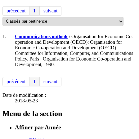
précédent
1
suivant
1.
Communications outlook
/ Organisation for Economic Co-
operation and Development (OECD); Organisation for
Economic Co-operation and Development (OECD).
Committee for Information, Computer, and Communications
Policy. Paris : Organisation for Economic Co-operation and
Development, 1990-
précédent
1
suivant
Date de modification :
2018-05-23
Menu de la section
Affiner par Année