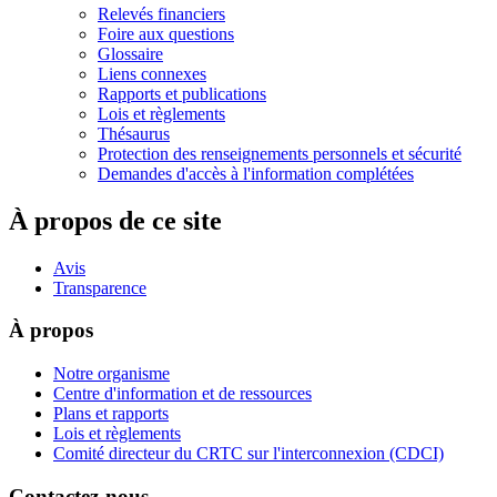
Relevés financiers
Foire aux questions
Glossaire
Liens connexes
Rapports et publications
Lois et règlements
Thésaurus
Protection des renseignements personnels et sécurité
Demandes d'accès à l'information complétées
À propos de ce site
Avis
Transparence
À propos
Notre organisme
Centre d'information et de ressources
Plans et rapports
Lois et règlements
Comité directeur du CRTC sur l'interconnexion (CDCI)
Contactez-nous