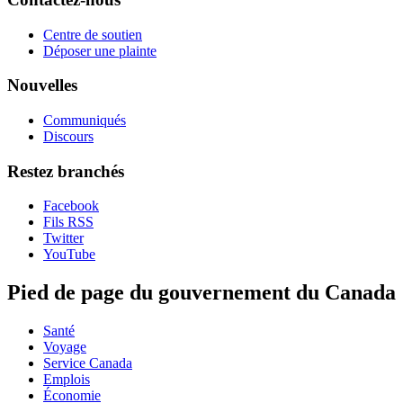
Centre de soutien
Déposer une plainte
Nouvelles
Communiqués
Discours
Restez branchés
Facebook
Fils RSS
Twitter
YouTube
Pied de page du gouvernement du Canada
Santé
Voyage
Service Canada
Emplois
Économie