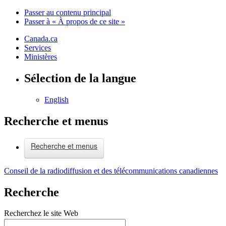
Passer au contenu principal
Passer à « À propos de ce site »
Canada.ca
Services
Ministères
Sélection de la langue
English
Recherche et menus
Recherche et menus
Conseil de la radiodiffusion et des télécommunications canadiennes
Recherche
Recherchez le site Web