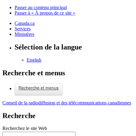
Passer au contenu principal
Passer à « À propos de ce site »
Canada.ca
Services
Ministères
Sélection de la langue
English
Recherche et menus
Recherche et menus
Conseil de la radiodiffusion et des télécommunications canadiennes
Recherche
Recherchez le site Web