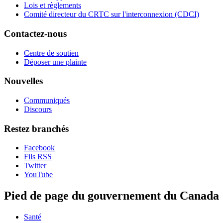
Lois et règlements
Comité directeur du CRTC sur l'interconnexion (CDCI)
Contactez-nous
Centre de soutien
Déposer une plainte
Nouvelles
Communiqués
Discours
Restez branchés
Facebook
Fils RSS
Twitter
YouTube
Pied de page du gouvernement du Canada
Santé