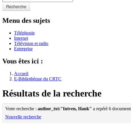
Recherche
Menu des sujets
Téléphonie
Internet
Télévision et radio
Entreprise
Vous êtes ici :
Accueil
E-Bibliothèque du CRTC
Résultats de la recherche
Votre recherche :
author_txt:"Intven, Hank"
a repéré 6 document
Nouvelle recherche