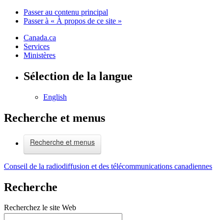
Passer au contenu principal
Passer à « À propos de ce site »
Canada.ca
Services
Ministères
Sélection de la langue
English
Recherche et menus
Recherche et menus
Conseil de la radiodiffusion et des télécommunications canadiennes
Recherche
Recherchez le site Web