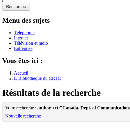
Recherche
Menu des sujets
Téléphonie
Internet
Télévision et radio
Entreprise
Vous êtes ici :
Accueil
E-Bibliothèque du CRTC
Résultats de la recherche
Votre recherche :
author_txt:"Canada. Dept. of Communication
Nouvelle recherche