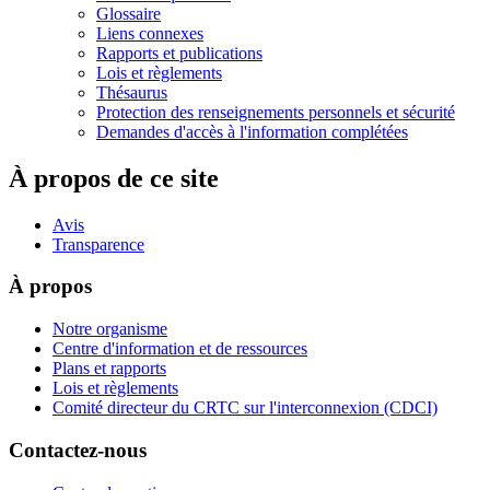
Glossaire
Liens connexes
Rapports et publications
Lois et règlements
Thésaurus
Protection des renseignements personnels et sécurité
Demandes d'accès à l'information complétées
À propos de ce site
Avis
Transparence
À propos
Notre organisme
Centre d'information et de ressources
Plans et rapports
Lois et règlements
Comité directeur du CRTC sur l'interconnexion (CDCI)
Contactez-nous