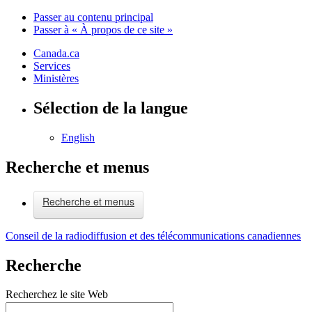
Passer au contenu principal
Passer à « À propos de ce site »
Canada.ca
Services
Ministères
Sélection de la langue
English
Recherche et menus
Recherche et menus
Conseil de la radiodiffusion et des télécommunications canadiennes
Recherche
Recherchez le site Web