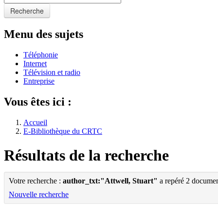
Recherche
Menu des sujets
Téléphonie
Internet
Télévision et radio
Entreprise
Vous êtes ici :
Accueil
E-Bibliothèque du CRTC
Résultats de la recherche
Votre recherche :
author_txt:"Attwell, Stuart"
a repéré 2 documen
Nouvelle recherche