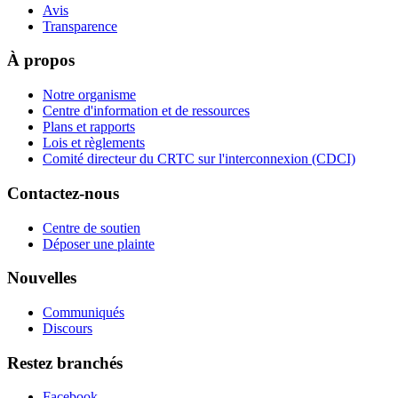
Avis
Transparence
À propos
Notre organisme
Centre d'information et de ressources
Plans et rapports
Lois et règlements
Comité directeur du CRTC sur l'interconnexion (CDCI)
Contactez-nous
Centre de soutien
Déposer une plainte
Nouvelles
Communiqués
Discours
Restez branchés
Facebook