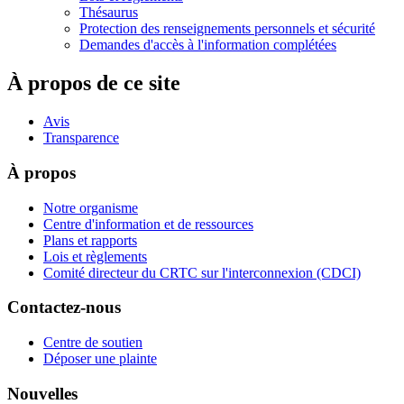
Thésaurus
Protection des renseignements personnels et sécurité
Demandes d'accès à l'information complétées
À propos de ce site
Avis
Transparence
À propos
Notre organisme
Centre d'information et de ressources
Plans et rapports
Lois et règlements
Comité directeur du CRTC sur l'interconnexion (CDCI)
Contactez-nous
Centre de soutien
Déposer une plainte
Nouvelles