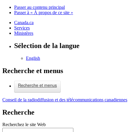
Passer au contenu principal
Passer à « À propos de ce site »
Canada.ca
Services
Ministères
Sélection de la langue
English
Recherche et menus
Recherche et menus
Conseil de la radiodiffusion et des télécommunications canadiennes
Recherche
Recherchez le site Web