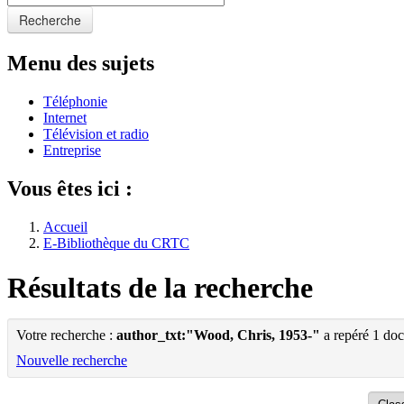
Recherche
Menu des sujets
Téléphonie
Internet
Télévision et radio
Entreprise
Vous êtes ici :
Accueil
E-Bibliothèque du CRTC
Résultats de la recherche
Votre recherche :
author_txt:"Wood, Chris, 1953-"
a repéré 1 do
Nouvelle recherche