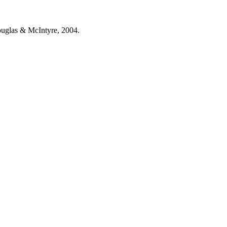
ouglas & McIntyre, 2004.