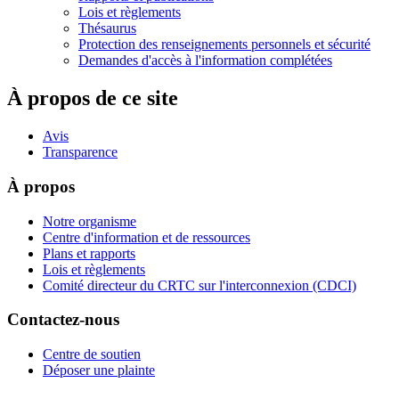
Lois et règlements
Thésaurus
Protection des renseignements personnels et sécurité
Demandes d'accès à l'information complétées
À propos de ce site
Avis
Transparence
À propos
Notre organisme
Centre d'information et de ressources
Plans et rapports
Lois et règlements
Comité directeur du CRTC sur l'interconnexion (CDCI)
Contactez-nous
Centre de soutien
Déposer une plainte