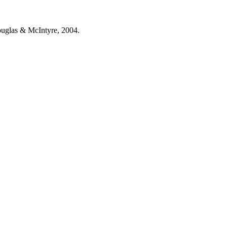
ouglas & McIntyre, 2004.