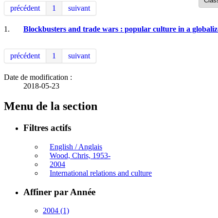
précédent
1
suivant
1.
Blockbusters and trade wars : popular culture in a globali
précédent
1
suivant
Date de modification :
2018-05-23
Menu de la section
Filtres actifs
English / Anglais
Wood, Chris, 1953-
2004
International relations and culture
Affiner par Année
2004
(1)