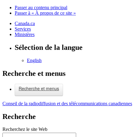
Passer au contenu principal
Passer à « À propos de ce site »
Canada.ca
Services
Ministères
Sélection de la langue
English
Recherche et menus
Recherche et menus
Conseil de la radiodiffusion et des télécommunications canadiennes
Recherche
Recherchez le site Web