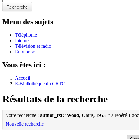
Recherche
Menu des sujets
Téléphonie
Internet
Télévision et radio
Entreprise
Vous êtes ici :
Accueil
E-Bibliothèque du CRTC
Résultats de la recherche
Votre recherche :
author_txt:"Wood, Chris, 1953-"
a repéré 1 do
Nouvelle recherche