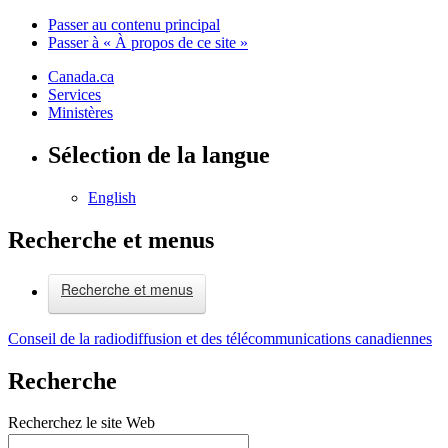
Passer au contenu principal
Passer à « À propos de ce site »
Canada.ca
Services
Ministères
Sélection de la langue
English
Recherche et menus
Recherche et menus
Conseil de la radiodiffusion et des télécommunications canadiennes
Recherche
Recherchez le site Web