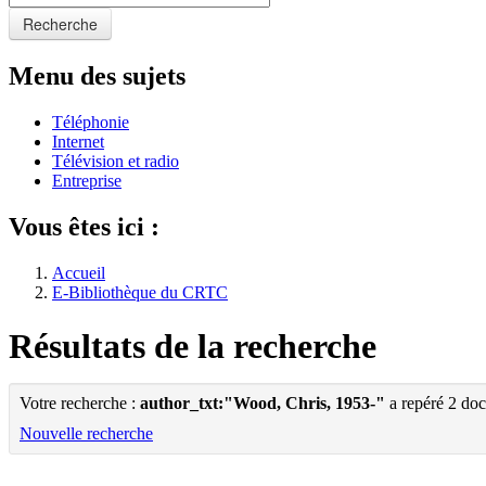
Recherche
Menu des sujets
Téléphonie
Internet
Télévision et radio
Entreprise
Vous êtes ici :
Accueil
E-Bibliothèque du CRTC
Résultats de la recherche
Votre recherche :
author_txt:"Wood, Chris, 1953-"
a repéré 2 do
Nouvelle recherche