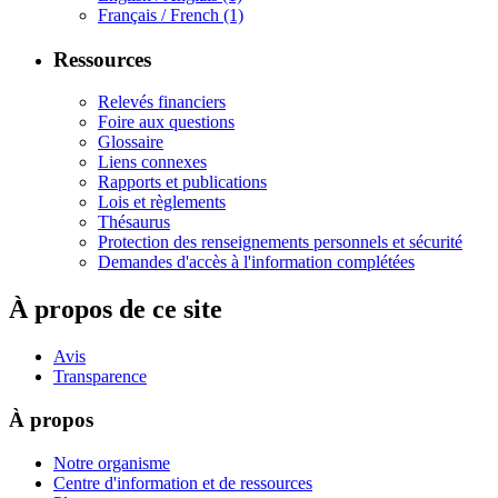
Français / French
(1)
Ressources
Relevés financiers
Foire aux questions
Glossaire
Liens connexes
Rapports et publications
Lois et règlements
Thésaurus
Protection des renseignements personnels et sécurité
Demandes d'accès à l'information complétées
À propos de ce site
Avis
Transparence
À propos
Notre organisme
Centre d'information et de ressources