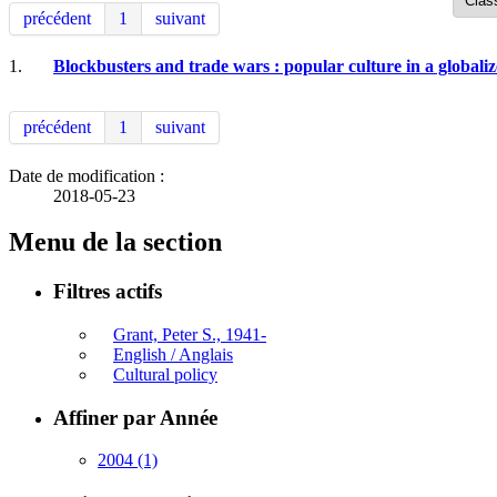
précédent
1
suivant
1.
Blockbusters and trade wars : popular culture in a globali
précédent
1
suivant
Date de modification :
2018-05-23
Menu de la section
Filtres actifs
Grant, Peter S., 1941-
English / Anglais
Cultural policy
Affiner par Année
2004
(1)