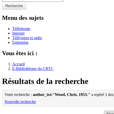
Recherche
Menu des sujets
Téléphonie
Internet
Télévision et radio
Entreprise
Vous êtes ici :
Accueil
E-Bibliothèque du CRTC
Résultats de la recherche
Votre recherche :
author_txt:"Wood, Chris, 1953-"
a repéré 1 do
Nouvelle recherche