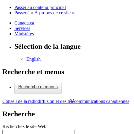
Passer au contenu principal
Passer à « À propos de ce site »
Canada.ca
Services
Ministères
Sélection de la langue
English
Recherche et menus
Recherche et menus
Conseil de la radiodiffusion et des télécommunications canadiennes
Recherche
Recherchez le site Web