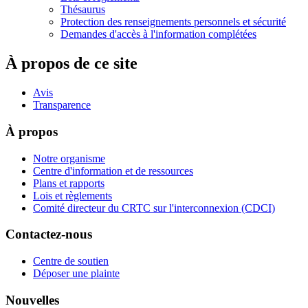
Thésaurus
Protection des renseignements personnels et sécurité
Demandes d'accès à l'information complétées
À propos de ce site
Avis
Transparence
À propos
Notre organisme
Centre d'information et de ressources
Plans et rapports
Lois et règlements
Comité directeur du CRTC sur l'interconnexion (CDCI)
Contactez-nous
Centre de soutien
Déposer une plainte
Nouvelles