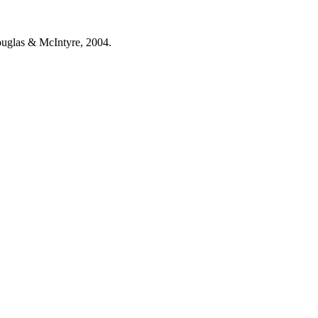
ouglas & McIntyre, 2004.