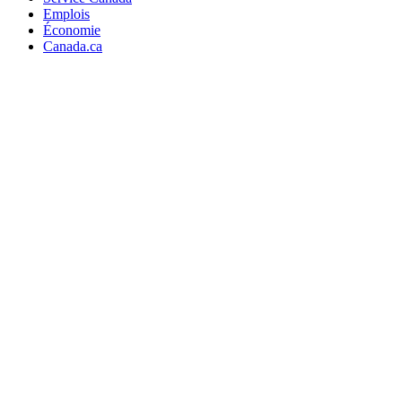
Emplois
Économie
Canada.ca