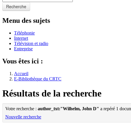
Recherche
Menu des sujets
Téléphonie
Internet
Télévision et radio
Entreprise
Vous êtes ici :
Accueil
E-Bibliothèque du CRTC
Résultats de la recherche
Votre recherche :
author_txt:"Wilhelm, John D"
a repéré 1 docum
Nouvelle recherche