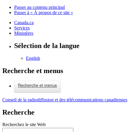
Passer au contenu principal
Passer à « À propos de ce site »
Canada.ca
Services
Ministères
Sélection de la langue
English
Recherche et menus
Recherche et menus
Conseil de la radiodiffusion et des télécommunications canadiennes
Recherche
Recherchez le site Web