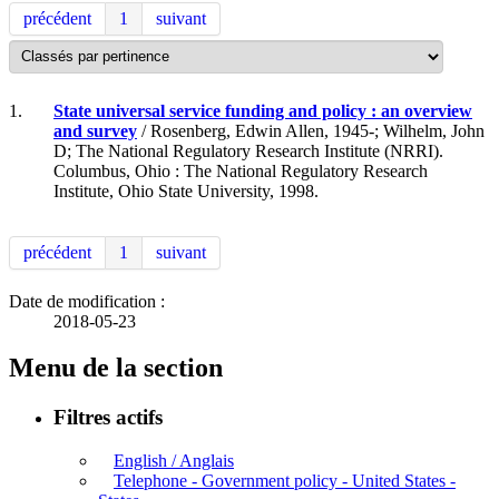
précédent
1
suivant
1.
State universal service funding and policy : an overview
and survey
/ Rosenberg, Edwin Allen, 1945-; Wilhelm, John
D; The National Regulatory Research Institute (NRRI).
Columbus, Ohio : The National Regulatory Research
Institute, Ohio State University, 1998.
précédent
1
suivant
Date de modification :
2018-05-23
Menu de la section
Filtres actifs
English / Anglais
Telephone - Government policy - United States -