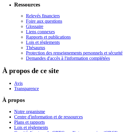
Ressources
Relevés financiers
Foire aux questions
Glossaire
Liens connexes
Rapports et publications
Lois et règlements
Thésaurus
Protection des renseignements personnels et sécurité
Demandes d'accès à l'information complétées
À propos de ce site
Avis
Transparence
À propos
Notre organisme
Centre d'information et de ressources
Plans et rapports
Lois et règlements