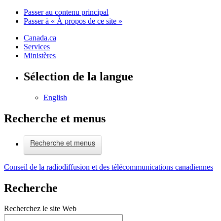
Passer au contenu principal
Passer à « À propos de ce site »
Canada.ca
Services
Ministères
Sélection de la langue
English
Recherche et menus
Recherche et menus
Conseil de la radiodiffusion et des télécommunications canadiennes
Recherche
Recherchez le site Web