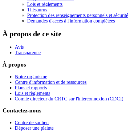
Lois et règlements
Thésaurus
Protection des renseignements personnels et sécurité
Demandes d'accès à l'information complétées
À propos de ce site
Avis
Transparence
À propos
Notre organisme
Centre d'information et de ressources
Plans et rapports
Lois et règlements
Comité directeur du CRTC sur l'interconnexion (CDCI)
Contactez-nous
Centre de soutien
Déposer une plainte