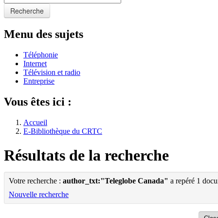
Recherche
Menu des sujets
Téléphonie
Internet
Télévision et radio
Entreprise
Vous êtes ici :
Accueil
E-Bibliothèque du CRTC
Résultats de la recherche
Votre recherche :
author_txt:"Teleglobe Canada"
a repéré 1 docu
Nouvelle recherche