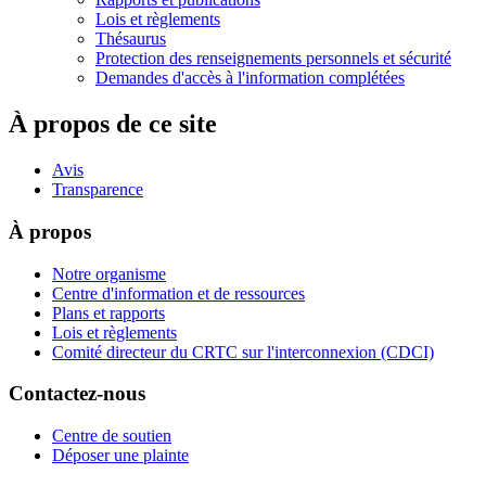
Lois et règlements
Thésaurus
Protection des renseignements personnels et sécurité
Demandes d'accès à l'information complétées
À propos de ce site
Avis
Transparence
À propos
Notre organisme
Centre d'information et de ressources
Plans et rapports
Lois et règlements
Comité directeur du CRTC sur l'interconnexion (CDCI)
Contactez-nous
Centre de soutien
Déposer une plainte