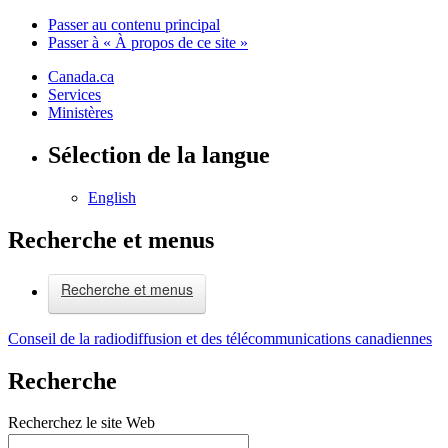
Passer au contenu principal
Passer à « À propos de ce site »
Canada.ca
Services
Ministères
Sélection de la langue
English
Recherche et menus
Recherche et menus
Conseil de la radiodiffusion et des télécommunications canadiennes
Recherche
Recherchez le site Web