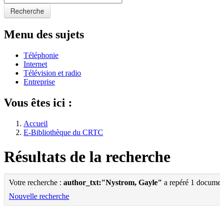
Recherche
Menu des sujets
Téléphonie
Internet
Télévision et radio
Entreprise
Vous êtes ici :
Accueil
E-Bibliothèque du CRTC
Résultats de la recherche
Votre recherche :
author_txt:"Nystrom, Gayle"
a repéré 1 docume
Nouvelle recherche