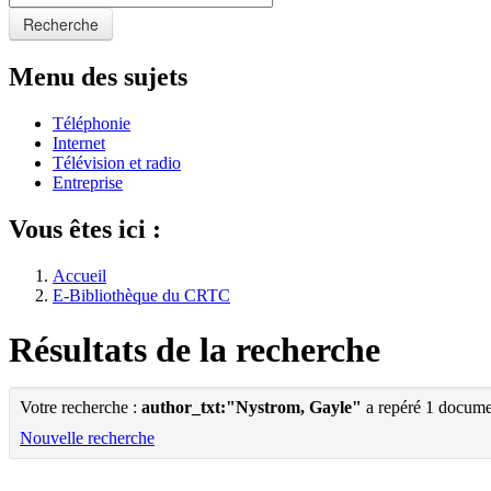
Recherche
Menu des sujets
Téléphonie
Internet
Télévision et radio
Entreprise
Vous êtes ici :
Accueil
E-Bibliothèque du CRTC
Résultats de la recherche
Votre recherche :
author_txt:"Nystrom, Gayle"
a repéré 1 docume
Nouvelle recherche