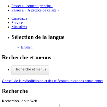
Passer au contenu principal
Passer à « À propos de ce site »
Canada.ca
Services
Ministères
Sélection de la langue
English
Recherche et menus
Recherche et menus
Conseil de la radiodiffusion et des télécommunications canadiennes
Recherche
Recherchez le site Web