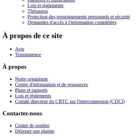
Lois et règlements
Thésaurus
Protection des renseignements personnels et sécurité
Demandes d'accès à l'information complétées
À propos de ce site
Avis
Transparence
À propos
Notre organisme
Centre d'information et de ressources
Plans et rapports
Lois et règlements
Comité directeur du CRTC sur l'interconnexion (CDCI)
Contactez-nous
Centre de soutien
Déposer une plainte