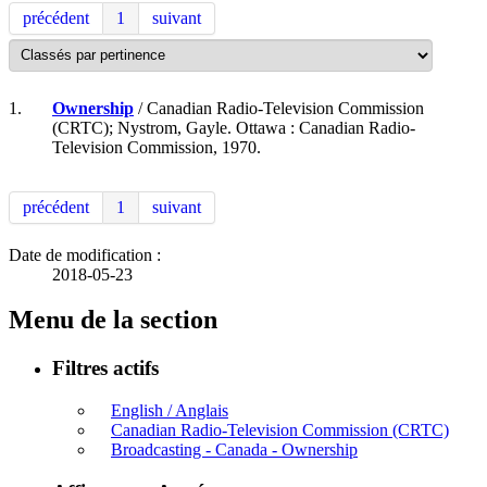
précédent
1
suivant
1.
Ownership
/ Canadian Radio-Television Commission
(CRTC); Nystrom, Gayle. Ottawa : Canadian Radio-
Television Commission, 1970.
précédent
1
suivant
Date de modification :
2018-05-23
Menu de la section
Filtres actifs
English / Anglais
Canadian Radio-Television Commission (CRTC)
Broadcasting - Canada - Ownership