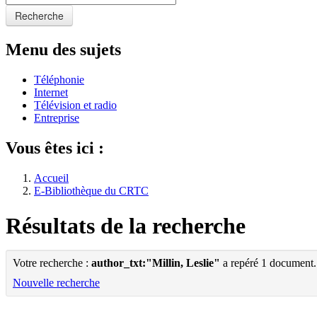
Recherche
Menu des sujets
Téléphonie
Internet
Télévision et radio
Entreprise
Vous êtes ici :
Accueil
E-Bibliothèque du CRTC
Résultats de la recherche
Votre recherche :
author_txt:"Millin, Leslie"
a repéré 1 document.
Nouvelle recherche