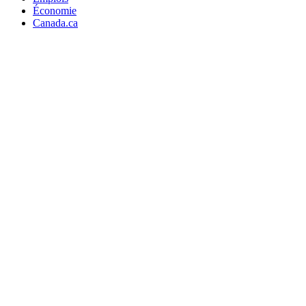
Économie
Canada.ca