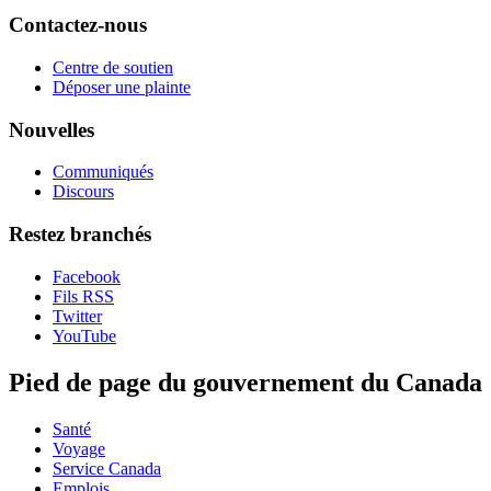
Contactez-nous
Centre de soutien
Déposer une plainte
Nouvelles
Communiqués
Discours
Restez branchés
Facebook
Fils RSS
Twitter
YouTube
Pied de page du gouvernement du Canada
Santé
Voyage
Service Canada
Emplois