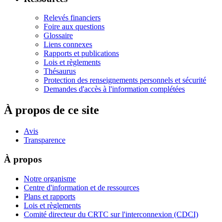
Relevés financiers
Foire aux questions
Glossaire
Liens connexes
Rapports et publications
Lois et règlements
Thésaurus
Protection des renseignements personnels et sécurité
Demandes d'accès à l'information complétées
À propos de ce site
Avis
Transparence
À propos
Notre organisme
Centre d'information et de ressources
Plans et rapports
Lois et règlements
Comité directeur du CRTC sur l'interconnexion (CDCI)