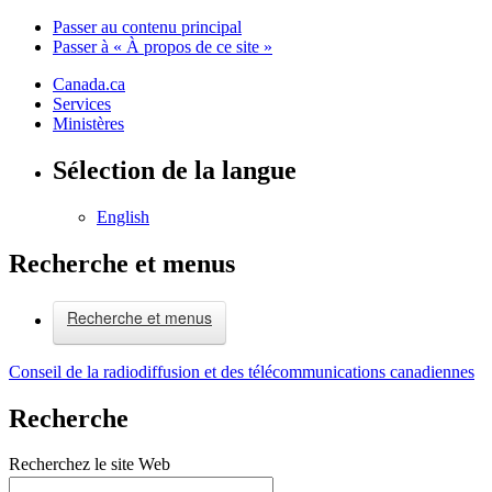
Passer au contenu principal
Passer à « À propos de ce site »
Canada.ca
Services
Ministères
Sélection de la langue
English
Recherche et menus
Recherche et menus
Conseil de la radiodiffusion et des télécommunications canadiennes
Recherche
Recherchez le site Web