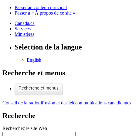
Passer au contenu principal
Passer à « À propos de ce site »
Canada.ca
Services
Ministères
Sélection de la langue
English
Recherche et menus
Recherche et menus
Conseil de la radiodiffusion et des télécommunications canadiennes
Recherche
Recherchez le site Web