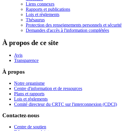
Liens connexes
Rapports et publications
Lois et règlements
Thésaurus
Protection des renseignements personnels et sécurité
Demandes d'accès à l'information complétées
À propos de ce site
Avis
Transparence
À propos
Notre organisme
Centre d'information et de ressources
Plans et rapports
Lois et règlements
Comité directeur du CRTC sur l'interconnexion (CDCI)
Contactez-nous
Centre de soutien