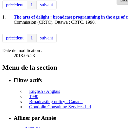
précédent
1
suivant
1.
The arts of delight : broadcast programming in the age o
Commission (CRTC). Ottawa : CRTC, 1990.
précédent
1
suivant
Date de modification :
2018-05-23
Menu de la section
Filtres actifs
English / Anglais
1990
Broadcasting policy - Canada
Gondolin Consulting Services Ltd
Affiner par Année