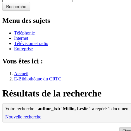
Recherche
Menu des sujets
Téléphonie
Internet
Télévision et radio
Entreprise
Vous êtes ici :
Accueil
E-Bibliothèque du CRTC
Résultats de la recherche
Votre recherche :
author_txt:"Millin, Leslie"
a repéré 1 document.
Nouvelle recherche