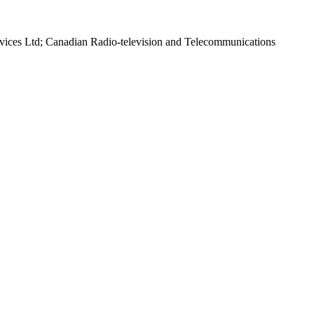
rvices Ltd; Canadian Radio-television and Telecommunications