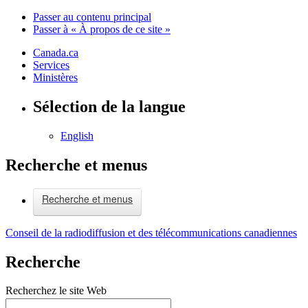
Passer au contenu principal
Passer à « À propos de ce site »
Canada.ca
Services
Ministères
Sélection de la langue
English
Recherche et menus
Recherche et menus
Conseil de la radiodiffusion et des télécommunications canadiennes
Recherche
Recherchez le site Web