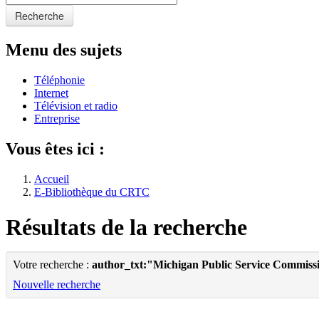
Recherche
Menu des sujets
Téléphonie
Internet
Télévision et radio
Entreprise
Vous êtes ici :
Accueil
E-Bibliothèque du CRTC
Résultats de la recherche
Votre recherche :
author_txt:"Michigan Public Service Commiss
Nouvelle recherche