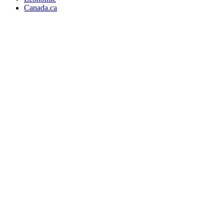
Canada.ca