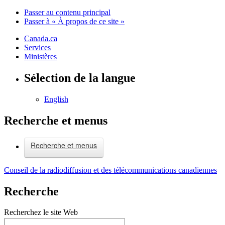
Passer au contenu principal
Passer à « À propos de ce site »
Canada.ca
Services
Ministères
Sélection de la langue
English
Recherche et menus
Recherche et menus
Conseil de la radiodiffusion et des télécommunications canadiennes
Recherche
Recherchez le site Web