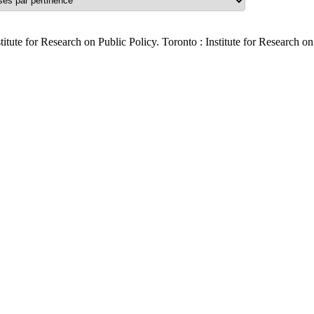
titute for Research on Public Policy. Toronto : Institute for Research o