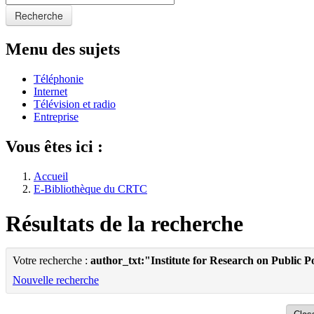
Recherche
Menu des sujets
Téléphonie
Internet
Télévision et radio
Entreprise
Vous êtes ici :
Accueil
E-Bibliothèque du CRTC
Résultats de la recherche
Votre recherche :
author_txt:"Institute for Research on Public P
Nouvelle recherche