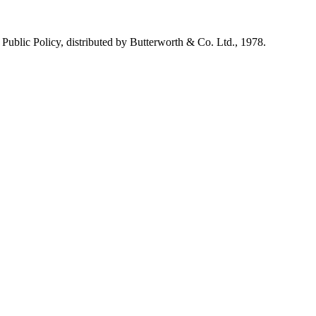
n Public Policy, distributed by Butterworth & Co. Ltd., 1978.