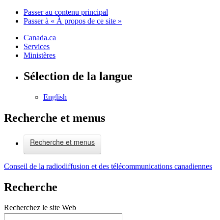
Passer au contenu principal
Passer à « À propos de ce site »
Canada.ca
Services
Ministères
Sélection de la langue
English
Recherche et menus
Recherche et menus
Conseil de la radiodiffusion et des télécommunications canadiennes
Recherche
Recherchez le site Web