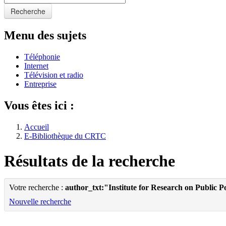
Recherche
Menu des sujets
Téléphonie
Internet
Télévision et radio
Entreprise
Vous êtes ici :
Accueil
E-Bibliothèque du CRTC
Résultats de la recherche
Votre recherche :
author_txt:"Institute for Research on Public P
Nouvelle recherche