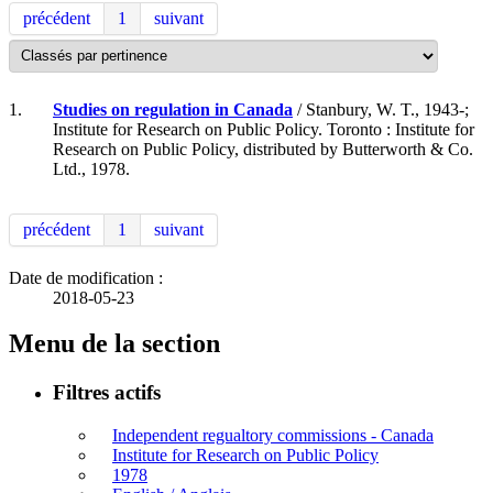
précédent
1
suivant
1.
Studies on regulation in Canada
/ Stanbury, W. T., 1943-;
Institute for Research on Public Policy. Toronto : Institute for
Research on Public Policy, distributed by Butterworth & Co.
Ltd., 1978.
précédent
1
suivant
Date de modification :
2018-05-23
Menu de la section
Filtres actifs
Independent regualtory commissions - Canada
Institute for Research on Public Policy
1978