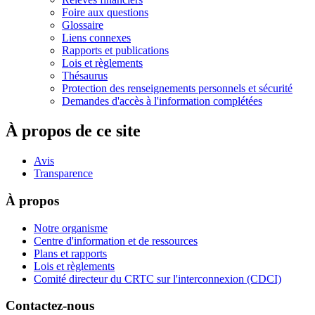
Foire aux questions
Glossaire
Liens connexes
Rapports et publications
Lois et règlements
Thésaurus
Protection des renseignements personnels et sécurité
Demandes d'accès à l'information complétées
À propos de ce site
Avis
Transparence
À propos
Notre organisme
Centre d'information et de ressources
Plans et rapports
Lois et règlements
Comité directeur du CRTC sur l'interconnexion (CDCI)
Contactez-nous