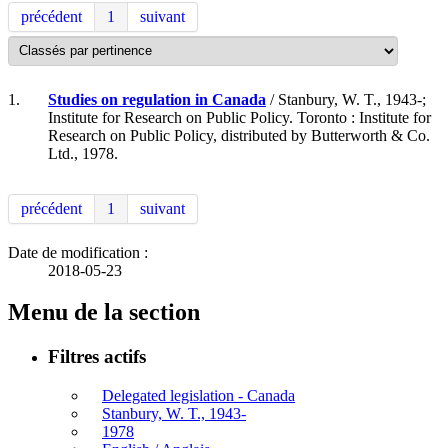
précédent
1
suivant
1.
Studies on regulation in Canada
/ Stanbury, W. T., 1943-;
Institute for Research on Public Policy. Toronto : Institute for
Research on Public Policy, distributed by Butterworth & Co.
Ltd., 1978.
précédent
1
suivant
Date de modification :
2018-05-23
Menu de la section
Filtres actifs
Delegated legislation - Canada
Stanbury, W. T., 1943-
1978