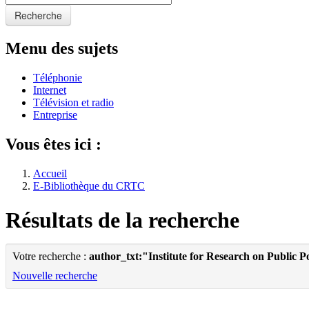
Recherche
Menu des sujets
Téléphonie
Internet
Télévision et radio
Entreprise
Vous êtes ici :
Accueil
E-Bibliothèque du CRTC
Résultats de la recherche
Votre recherche :
author_txt:"Institute for Research on Public P
Nouvelle recherche