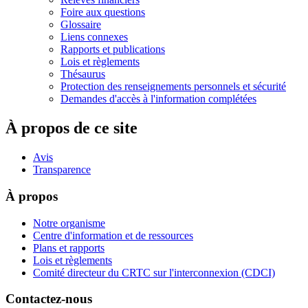
Foire aux questions
Glossaire
Liens connexes
Rapports et publications
Lois et règlements
Thésaurus
Protection des renseignements personnels et sécurité
Demandes d'accès à l'information complétées
À propos de ce site
Avis
Transparence
À propos
Notre organisme
Centre d'information et de ressources
Plans et rapports
Lois et règlements
Comité directeur du CRTC sur l'interconnexion (CDCI)
Contactez-nous