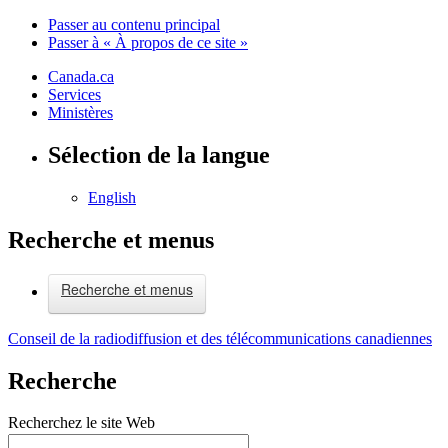
Passer au contenu principal
Passer à « À propos de ce site »
Canada.ca
Services
Ministères
Sélection de la langue
English
Recherche et menus
Recherche et menus
Conseil de la radiodiffusion et des télécommunications canadiennes
Recherche
Recherchez le site Web