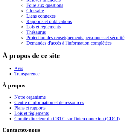
Foire aux questions
Glossaire
Liens connexes
Rapports et publications
Lois et règlements
Thésaurus
Protection des renseignements personnels et sécurité
Demandes d'accès à l'information complétées
À propos de ce site
Avis
Transparence
À propos
Notre organisme
Centre d'information et de ressources
Plans et rapports
Lois et règlements
Comité directeur du CRTC sur l'interconnexion (CDCI)
Contactez-nous