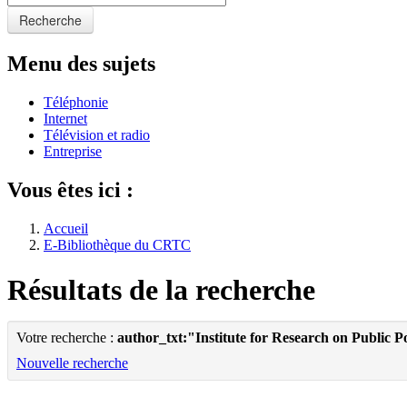
Recherche
Menu des sujets
Téléphonie
Internet
Télévision et radio
Entreprise
Vous êtes ici :
Accueil
E-Bibliothèque du CRTC
Résultats de la recherche
Votre recherche :
author_txt:"Institute for Research on Public P
Nouvelle recherche