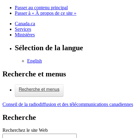
Passer au contenu principal
Passer à « À propos de ce site »
Canada.ca
Services
Ministères
Sélection de la langue
English
Recherche et menus
Recherche et menus
Conseil de la radiodiffusion et des télécommunications canadiennes
Recherche
Recherchez le site Web