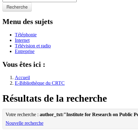
Recherche
Menu des sujets
Téléphonie
Internet
Télévision et radio
Entreprise
Vous êtes ici :
Accueil
E-Bibliothèque du CRTC
Résultats de la recherche
Votre recherche :
author_txt:"Institute for Research on Public P
Nouvelle recherche