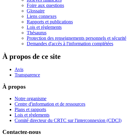
Foire aux questions
Glossaire
Liens connexes
Rapports et publications
Lois et règlements
Thésaurus
Protection des renseignements personnels et sécurité
Demandes d'accès à l'information complétées
À propos de ce site
Avis
Transparence
À propos
Notre organisme
Centre d'information et de ressources
Plans et rapports
Lois et règlements
Comité directeur du CRTC sur l'interconnexion (CDCI)
Contactez-nous