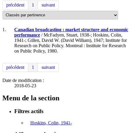
précédent
1
suivant
1.
Canadian broadcasting : market structure and economic
performance
/ McFadyen, Stuart, 1938-; Hoskins, Colin,
1941-; Gillen, David W. (David William), 1947; Institute for
Research on Public Policy. Montreal : Institute for Research
on Public Policy, 1980.
précédent
1
suivant
Date de modification :
2018-05-23
Menu de la section
Filtres actifs
Hoskins, Colin, 1941-