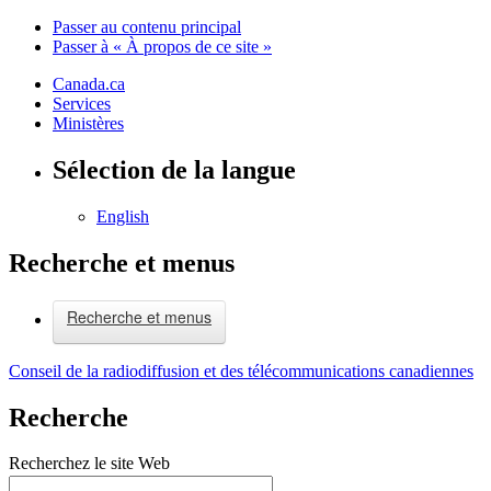
Passer au contenu principal
Passer à « À propos de ce site »
Canada.ca
Services
Ministères
Sélection de la langue
English
Recherche et menus
Recherche et menus
Conseil de la radiodiffusion et des télécommunications canadiennes
Recherche
Recherchez le site Web