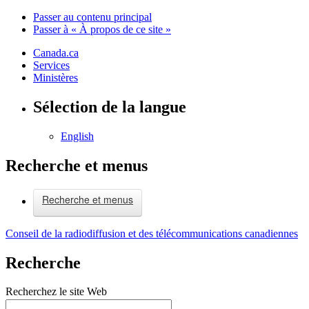
Passer au contenu principal
Passer à « À propos de ce site »
Canada.ca
Services
Ministères
Sélection de la langue
English
Recherche et menus
Recherche et menus
Conseil de la radiodiffusion et des télécommunications canadiennes
Recherche
Recherchez le site Web