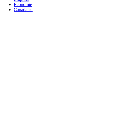
Économie
Canada.ca