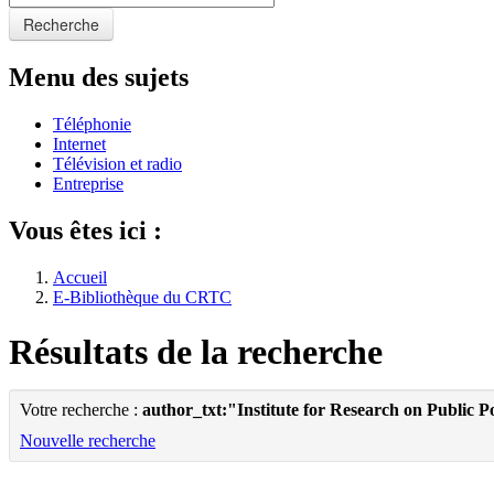
Recherche
Menu des sujets
Téléphonie
Internet
Télévision et radio
Entreprise
Vous êtes ici :
Accueil
E-Bibliothèque du CRTC
Résultats de la recherche
Votre recherche :
author_txt:"Institute for Research on Public P
Nouvelle recherche