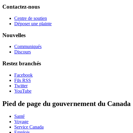
Contactez-nous
Centre de soutien
Déposer une plainte
Nouvelles
Communiqués
Discours
Restez branchés
Facebook
Fils RSS
Twitter
YouTube
Pied de page du gouvernement du Canada
Santé
Voyage
Service Canada
Emplois