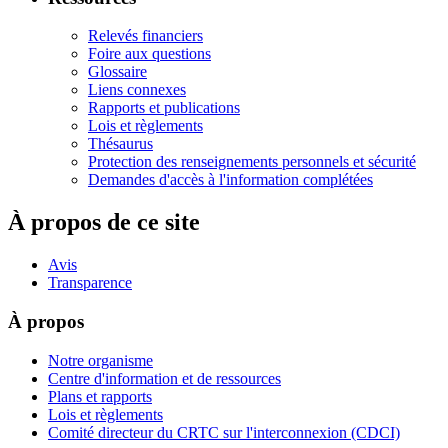
Relevés financiers
Foire aux questions
Glossaire
Liens connexes
Rapports et publications
Lois et règlements
Thésaurus
Protection des renseignements personnels et sécurité
Demandes d'accès à l'information complétées
À propos de ce site
Avis
Transparence
À propos
Notre organisme
Centre d'information et de ressources
Plans et rapports
Lois et règlements
Comité directeur du CRTC sur l'interconnexion (CDCI)