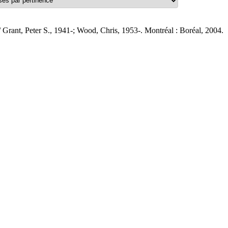
 Grant, Peter S., 1941-; Wood, Chris, 1953-. Montréal : Boréal, 2004.