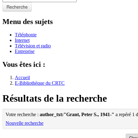
Recherche
Menu des sujets
Téléphonie
Internet
Télévision et radio
Entreprise
Vous êtes ici :
Accueil
E-Bibliothèque du CRTC
Résultats de la recherche
Votre recherche :
author_txt:"Grant, Peter S., 1941-"
a repéré 1 
Nouvelle recherche