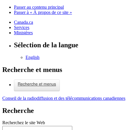
Passer au contenu principal
Passer à « À propos de ce site »
Canada.ca
Services
Ministères
Sélection de la langue
English
Recherche et menus
Recherche et menus
Conseil de la radiodiffusion et des télécommunications canadiennes
Recherche
Recherchez le site Web