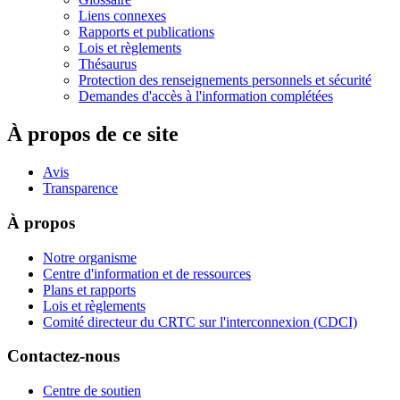
Liens connexes
Rapports et publications
Lois et règlements
Thésaurus
Protection des renseignements personnels et sécurité
Demandes d'accès à l'information complétées
À propos de ce site
Avis
Transparence
À propos
Notre organisme
Centre d'information et de ressources
Plans et rapports
Lois et règlements
Comité directeur du CRTC sur l'interconnexion (CDCI)
Contactez-nous
Centre de soutien