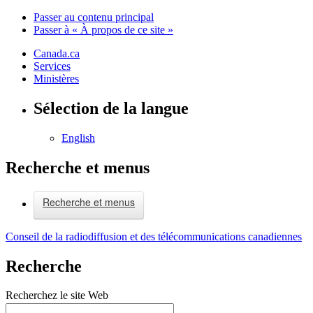
Passer au contenu principal
Passer à « À propos de ce site »
Canada.ca
Services
Ministères
Sélection de la langue
English
Recherche et menus
Recherche et menus
Conseil de la radiodiffusion et des télécommunications canadiennes
Recherche
Recherchez le site Web