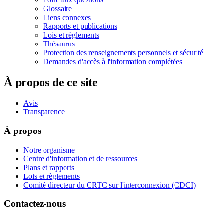
Glossaire
Liens connexes
Rapports et publications
Lois et règlements
Thésaurus
Protection des renseignements personnels et sécurité
Demandes d'accès à l'information complétées
À propos de ce site
Avis
Transparence
À propos
Notre organisme
Centre d'information et de ressources
Plans et rapports
Lois et règlements
Comité directeur du CRTC sur l'interconnexion (CDCI)
Contactez-nous