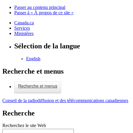
Passer au contenu principal
Passer à « À propos de ce site »
Canada.ca
Services
Ministères
Sélection de la langue
English
Recherche et menus
Recherche et menus
Conseil de la radiodiffusion et des télécommunications canadiennes
Recherche
Recherchez le site Web