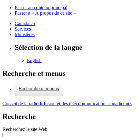
Passer au contenu principal
Passer à « À propos de ce site »
Canada.ca
Services
Ministères
Sélection de la langue
English
Recherche et menus
Recherche et menus
Conseil de la radiodiffusion et des télécommunications canadiennes
Recherche
Recherchez le site Web