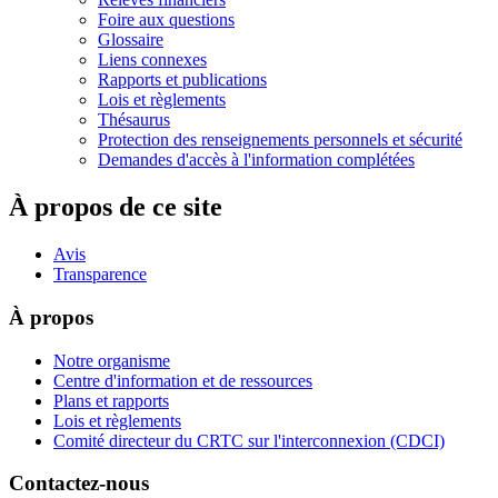
Foire aux questions
Glossaire
Liens connexes
Rapports et publications
Lois et règlements
Thésaurus
Protection des renseignements personnels et sécurité
Demandes d'accès à l'information complétées
À propos de ce site
Avis
Transparence
À propos
Notre organisme
Centre d'information et de ressources
Plans et rapports
Lois et règlements
Comité directeur du CRTC sur l'interconnexion (CDCI)
Contactez-nous