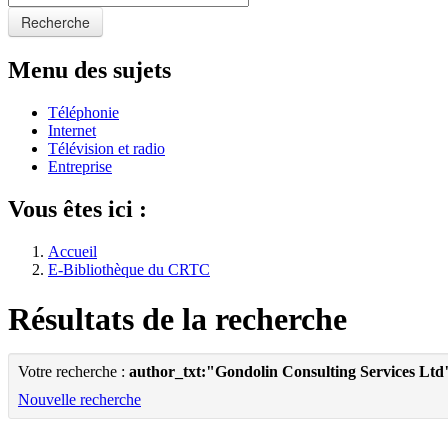
Recherche
Menu des sujets
Téléphonie
Internet
Télévision et radio
Entreprise
Vous êtes ici :
Accueil
E-Bibliothèque du CRTC
Résultats de la recherche
Votre recherche :
author_txt:"Gondolin Consulting Services Ltd
Nouvelle recherche