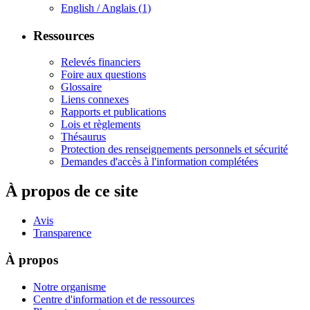
English / Anglais
(1)
Ressources
Relevés financiers
Foire aux questions
Glossaire
Liens connexes
Rapports et publications
Lois et règlements
Thésaurus
Protection des renseignements personnels et sécurité
Demandes d'accès à l'information complétées
À propos de ce site
Avis
Transparence
À propos
Notre organisme
Centre d'information et de ressources