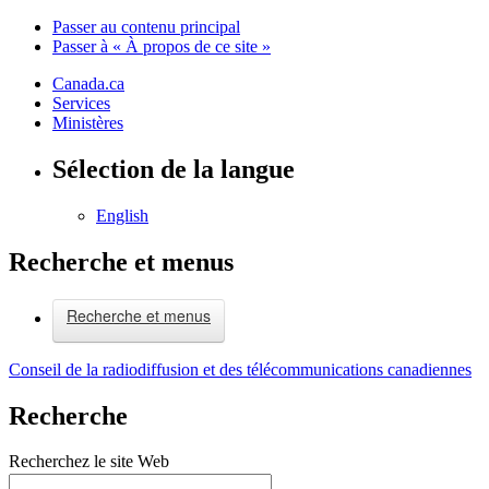
Passer au contenu principal
Passer à « À propos de ce site »
Canada.ca
Services
Ministères
Sélection de la langue
English
Recherche et menus
Recherche et menus
Conseil de la radiodiffusion et des télécommunications canadiennes
Recherche
Recherchez le site Web