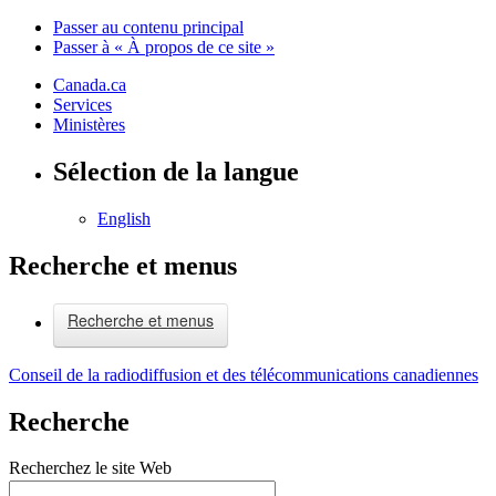
Passer au contenu principal
Passer à « À propos de ce site »
Canada.ca
Services
Ministères
Sélection de la langue
English
Recherche et menus
Recherche et menus
Conseil de la radiodiffusion et des télécommunications canadiennes
Recherche
Recherchez le site Web