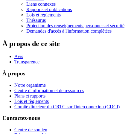
Liens connexes
Rapports et publications
Lois et règlements
Thésaurus
Protection des renseignements personnels et sécurité
Demandes d'accès à l'information complétées
À propos de ce site
Avis
Transparence
À propos
Notre organisme
Centre d'information et de ressources
Plans et rapports
Lois et règlements
Comité directeur du CRTC sur l'interconnexion (CDCI)
Contactez-nous
Centre de soutien