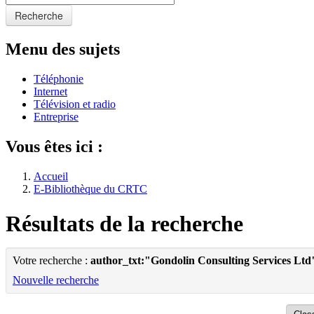
Recherche
Menu des sujets
Téléphonie
Internet
Télévision et radio
Entreprise
Vous êtes ici :
Accueil
E-Bibliothèque du CRTC
Résultats de la recherche
Votre recherche :
author_txt:"Gondolin Consulting Services Ltd
Nouvelle recherche