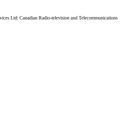
rvices Ltd; Canadian Radio-television and Telecommunications