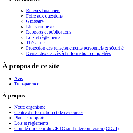
Relevés financiers
Foire aux questions
Glossaire
Liens connexes
Rapports et publications
Lois et règlements
Thésaurus
Protection des renseignements personnels et sécurité
Demandes d'accès à l'information complétées
À propos de ce site
Avis
Transparence
À propos
Notre organisme
Centre d'information et de ressources
Plans et rapports
Lois et règlements
Comité directeur du CRTC sur l'interconnexion (CDCI)