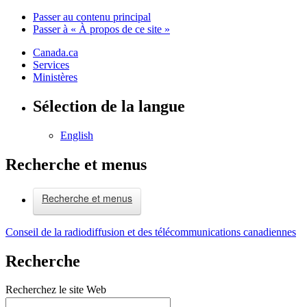
Passer au contenu principal
Passer à « À propos de ce site »
Canada.ca
Services
Ministères
Sélection de la langue
English
Recherche et menus
Recherche et menus
Conseil de la radiodiffusion et des télécommunications canadiennes
Recherche
Recherchez le site Web