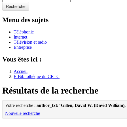
Recherche
Menu des sujets
Téléphonie
Internet
Télévision et radio
Entreprise
Vous êtes ici :
Accueil
E-Bibliothèque du CRTC
Résultats de la recherche
Votre recherche :
author_txt:"Gillen, David W. (David William),
Nouvelle recherche