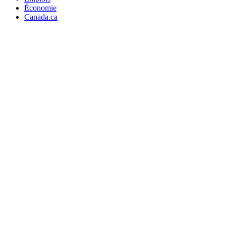
Économie
Canada.ca