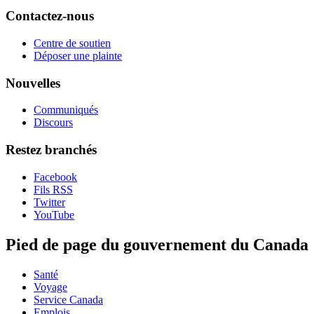
Contactez-nous
Centre de soutien
Déposer une plainte
Nouvelles
Communiqués
Discours
Restez branchés
Facebook
Fils RSS
Twitter
YouTube
Pied de page du gouvernement du Canada
Santé
Voyage
Service Canada
Emplois