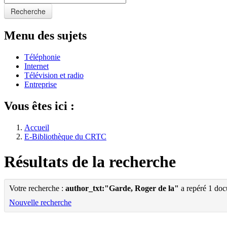
Recherche
Menu des sujets
Téléphonie
Internet
Télévision et radio
Entreprise
Vous êtes ici :
Accueil
E-Bibliothèque du CRTC
Résultats de la recherche
Votre recherche :
author_txt:"Garde, Roger de la"
a repéré 1 do
Nouvelle recherche