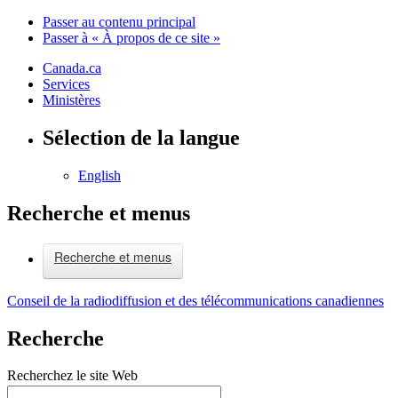
Passer au contenu principal
Passer à « À propos de ce site »
Canada.ca
Services
Ministères
Sélection de la langue
English
Recherche et menus
Recherche et menus
Conseil de la radiodiffusion et des télécommunications canadiennes
Recherche
Recherchez le site Web