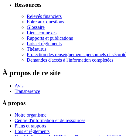
Ressources
Relevés financiers
Foire aux questions
Glossaire
Liens connexes
Rapports et publications
Lois et règlements
Thésaurus
Protection des renseignements personnels et sécurité
Demandes d'accès à l'information complétées
À propos de ce site
Avis
Transparence
À propos
Notre organisme
Centre d'information et de ressources
Plans et rapports
Lois et règlements