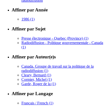
radiodiffusion
Affiner par Année
1986
(1)
Affiner par Sujet
Presse électronique - Quebec (Province)
(1)
Radiodiffusion - Politique gouvernementale - Canada
(1)
Affiner par Auteur(e)s
Canada. Groupe de travail sur la politique de la
radiodiffusion
(1)
Cleary, Bernard
(1)
Cormier, Michel
(1)
Garde, Roger de la
(1)
Affiner par Langage
Français / French
(1)