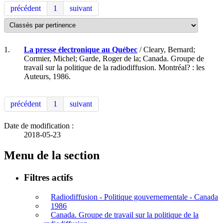
précédent
1
suivant
1.
La presse électronique au Québec
/ Cleary, Bernard;
Cormier, Michel; Garde, Roger de la; Canada. Groupe de
travail sur la politique de la radiodiffusion. Montréal? : les
Auteurs, 1986.
précédent
1
suivant
Date de modification :
2018-05-23
Menu de la section
Filtres actifs
Radiodiffusion - Politique gouvernementale - Canada
1986
Canada. Groupe de travail sur la politique de la