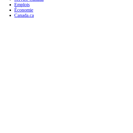
Emplois
Économie
Canada.ca