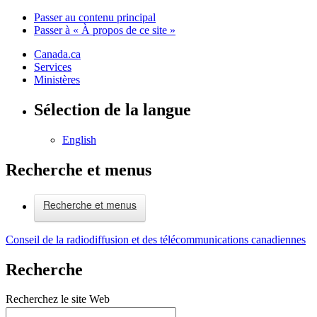
Passer au contenu principal
Passer à « À propos de ce site »
Canada.ca
Services
Ministères
Sélection de la langue
English
Recherche et menus
Recherche et menus
Conseil de la radiodiffusion et des télécommunications canadiennes
Recherche
Recherchez le site Web