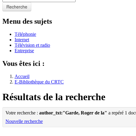
Recherche
Menu des sujets
Téléphonie
Internet
Télévision et radio
Entreprise
Vous êtes ici :
Accueil
E-Bibliothèque du CRTC
Résultats de la recherche
Votre recherche :
author_txt:"Garde, Roger de la"
a repéré 1 do
Nouvelle recherche