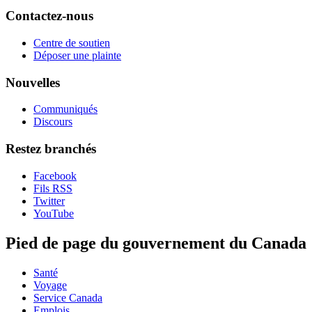
Contactez-nous
Centre de soutien
Déposer une plainte
Nouvelles
Communiqués
Discours
Restez branchés
Facebook
Fils RSS
Twitter
YouTube
Pied de page du gouvernement du Canada
Santé
Voyage
Service Canada
Emplois