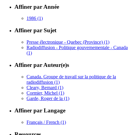
Affiner par Année
1986
(1)
Affiner par Sujet
Presse électronique - Quebec (Province)
(1)
Radiodiffusion - Politique gouvernementale - Canada
(1)
Affiner par Auteur(e)s
Canada. Groupe de travail sur la politique de la
radiodiffusion
(1)
Cleary, Bernard
(1)
Cormier, Michel
(1)
Garde, Roger de la
(1)
Affiner par Langage
Français / French
(1)
Ressources