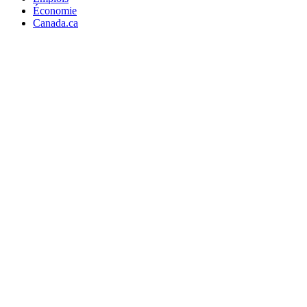
Économie
Canada.ca