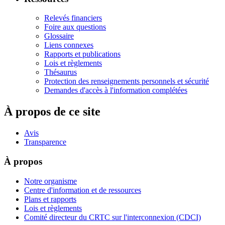
Relevés financiers
Foire aux questions
Glossaire
Liens connexes
Rapports et publications
Lois et règlements
Thésaurus
Protection des renseignements personnels et sécurité
Demandes d'accès à l'information complétées
À propos de ce site
Avis
Transparence
À propos
Notre organisme
Centre d'information et de ressources
Plans et rapports
Lois et règlements
Comité directeur du CRTC sur l'interconnexion (CDCI)