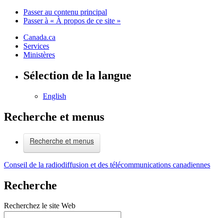
Passer au contenu principal
Passer à « À propos de ce site »
Canada.ca
Services
Ministères
Sélection de la langue
English
Recherche et menus
Recherche et menus
Conseil de la radiodiffusion et des télécommunications canadiennes
Recherche
Recherchez le site Web