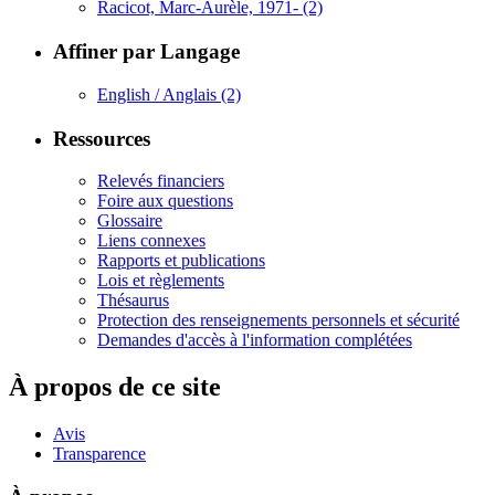
Racicot, Marc-Aurèle, 1971-
(2)
Affiner par Langage
English / Anglais
(2)
Ressources
Relevés financiers
Foire aux questions
Glossaire
Liens connexes
Rapports et publications
Lois et règlements
Thésaurus
Protection des renseignements personnels et sécurité
Demandes d'accès à l'information complétées
À propos de ce site
Avis
Transparence