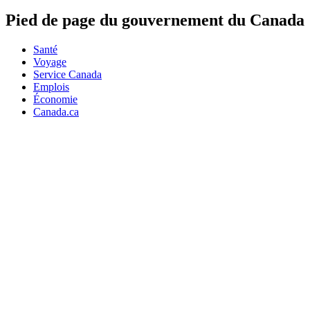
Pied de page du gouvernement du Canada
Santé
Voyage
Service Canada
Emplois
Économie
Canada.ca