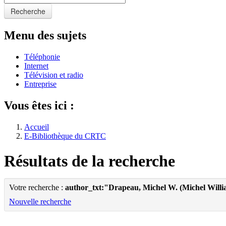
Recherche
Menu des sujets
Téléphonie
Internet
Télévision et radio
Entreprise
Vous êtes ici :
Accueil
E-Bibliothèque du CRTC
Résultats de la recherche
Votre recherche :
author_txt:"Drapeau, Michel W. (Michel Willi
Nouvelle recherche