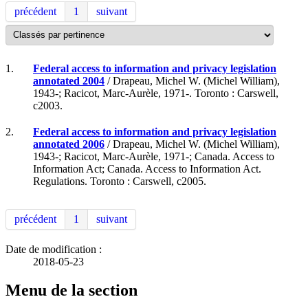
précédent
1
suivant
1.
Federal access to information and privacy legislation
annotated 2004
/ Drapeau, Michel W. (Michel William),
1943-; Racicot, Marc-Aurèle, 1971-. Toronto : Carswell,
c2003.
2.
Federal access to information and privacy legislation
annotated 2006
/ Drapeau, Michel W. (Michel William),
1943-; Racicot, Marc-Aurèle, 1971-; Canada. Access to
Information Act; Canada. Access to Information Act.
Regulations. Toronto : Carswell, c2005.
précédent
1
suivant
Date de modification :
2018-05-23
Menu de la section