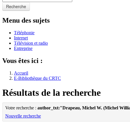
Recherche
Menu des sujets
Téléphonie
Internet
Télévision et radio
Entreprise
Vous êtes ici :
Accueil
E-Bibliothèque du CRTC
Résultats de la recherche
Votre recherche :
author_txt:"Drapeau, Michel W. (Michel Willi
Nouvelle recherche