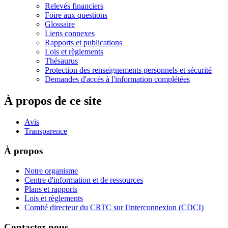
Relevés financiers
Foire aux questions
Glossaire
Liens connexes
Rapports et publications
Lois et règlements
Thésaurus
Protection des renseignements personnels et sécurité
Demandes d'accès à l'information complétées
À propos de ce site
Avis
Transparence
À propos
Notre organisme
Centre d'information et de ressources
Plans et rapports
Lois et règlements
Comité directeur du CRTC sur l'interconnexion (CDCI)
Contactez-nous