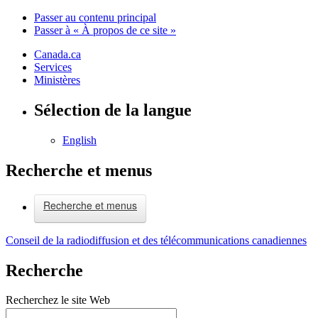
Passer au contenu principal
Passer à « À propos de ce site »
Canada.ca
Services
Ministères
Sélection de la langue
English
Recherche et menus
Recherche et menus
Conseil de la radiodiffusion et des télécommunications canadiennes
Recherche
Recherchez le site Web