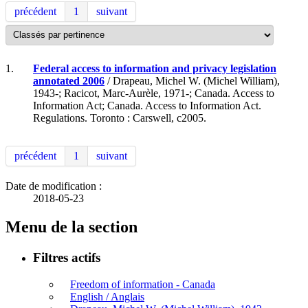
précédent
1
suivant
1.
Federal access to information and privacy legislation
annotated 2006
/ Drapeau, Michel W. (Michel William),
1943-; Racicot, Marc-Aurèle, 1971-; Canada. Access to
Information Act; Canada. Access to Information Act.
Regulations. Toronto : Carswell, c2005.
précédent
1
suivant
Date de modification :
2018-05-23
Menu de la section
Filtres actifs
Freedom of information - Canada
English / Anglais