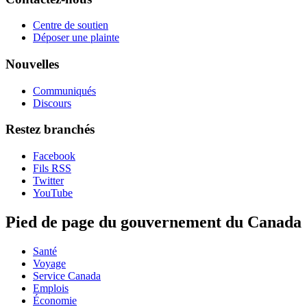
Centre de soutien
Déposer une plainte
Nouvelles
Communiqués
Discours
Restez branchés
Facebook
Fils RSS
Twitter
YouTube
Pied de page du gouvernement du Canada
Santé
Voyage
Service Canada
Emplois
Économie