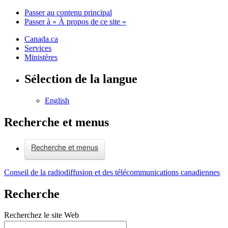
Passer au contenu principal
Passer à « À propos de ce site »
Canada.ca
Services
Ministères
Sélection de la langue
English
Recherche et menus
Recherche et menus
Conseil de la radiodiffusion et des télécommunications canadiennes
Recherche
Recherchez le site Web