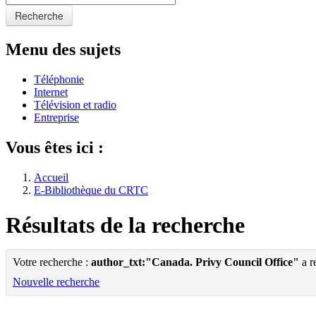
Recherche
Menu des sujets
Téléphonie
Internet
Télévision et radio
Entreprise
Vous êtes ici :
Accueil
E-Bibliothèque du CRTC
Résultats de la recherche
Votre recherche :
author_txt:"Canada. Privy Council Office"
a r
Nouvelle recherche