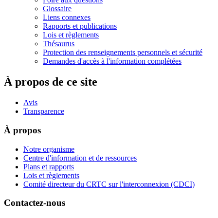
Glossaire
Liens connexes
Rapports et publications
Lois et règlements
Thésaurus
Protection des renseignements personnels et sécurité
Demandes d'accès à l'information complétées
À propos de ce site
Avis
Transparence
À propos
Notre organisme
Centre d'information et de ressources
Plans et rapports
Lois et règlements
Comité directeur du CRTC sur l'interconnexion (CDCI)
Contactez-nous