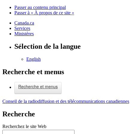
Passer au contenu principal
Passer à « À propos de ce site »
Canada.ca
Services
Ministères
Sélection de la langue
English
Recherche et menus
Recherche et menus
Conseil de la radiodiffusion et des télécommunications canadiennes
Recherche
Recherchez le site Web