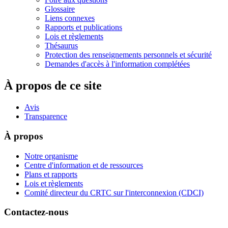
Glossaire
Liens connexes
Rapports et publications
Lois et règlements
Thésaurus
Protection des renseignements personnels et sécurité
Demandes d'accès à l'information complétées
À propos de ce site
Avis
Transparence
À propos
Notre organisme
Centre d'information et de ressources
Plans et rapports
Lois et règlements
Comité directeur du CRTC sur l'interconnexion (CDCI)
Contactez-nous