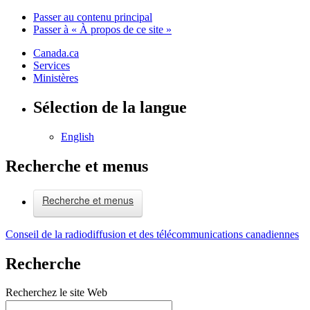
Passer au contenu principal
Passer à « À propos de ce site »
Canada.ca
Services
Ministères
Sélection de la langue
English
Recherche et menus
Recherche et menus
Conseil de la radiodiffusion et des télécommunications canadiennes
Recherche
Recherchez le site Web