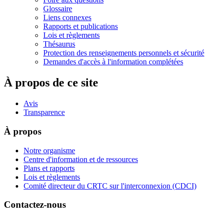
Glossaire
Liens connexes
Rapports et publications
Lois et règlements
Thésaurus
Protection des renseignements personnels et sécurité
Demandes d'accès à l'information complétées
À propos de ce site
Avis
Transparence
À propos
Notre organisme
Centre d'information et de ressources
Plans et rapports
Lois et règlements
Comité directeur du CRTC sur l'interconnexion (CDCI)
Contactez-nous