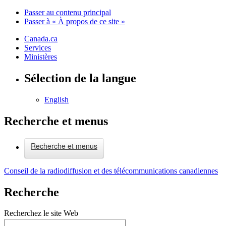
Passer au contenu principal
Passer à « À propos de ce site »
Canada.ca
Services
Ministères
Sélection de la langue
English
Recherche et menus
Recherche et menus
Conseil de la radiodiffusion et des télécommunications canadiennes
Recherche
Recherchez le site Web