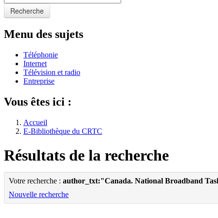
Recherche
Menu des sujets
Téléphonie
Internet
Télévision et radio
Entreprise
Vous êtes ici :
Accueil
E-Bibliothèque du CRTC
Résultats de la recherche
Votre recherche :
author_txt:"Canada. National Broadband Tas
Nouvelle recherche