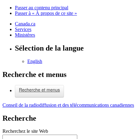
Passer au contenu principal
Passer à « À propos de ce site »
Canada.ca
Services
Ministères
Sélection de la langue
English
Recherche et menus
Recherche et menus
Conseil de la radiodiffusion et des télécommunications canadiennes
Recherche
Recherchez le site Web