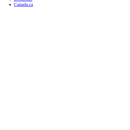
Canada.ca