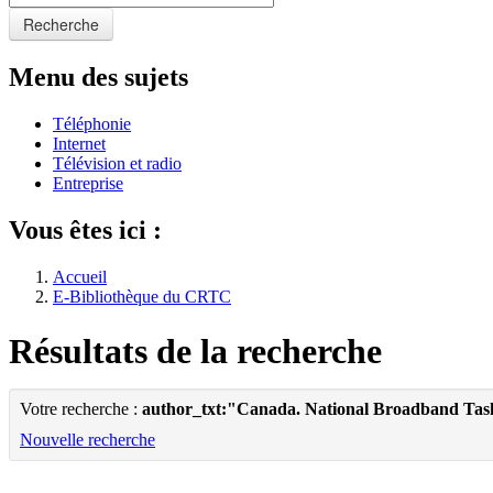
Recherche
Menu des sujets
Téléphonie
Internet
Télévision et radio
Entreprise
Vous êtes ici :
Accueil
E-Bibliothèque du CRTC
Résultats de la recherche
Votre recherche :
author_txt:"Canada. National Broadband Tas
Nouvelle recherche