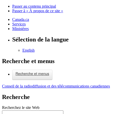
Passer au contenu principal
Passer à « À propos de ce site »
Canada.ca
Services
Ministères
Sélection de la langue
English
Recherche et menus
Recherche et menus
Conseil de la radiodiffusion et des télécommunications canadiennes
Recherche
Recherchez le site Web