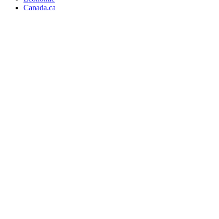
Canada.ca