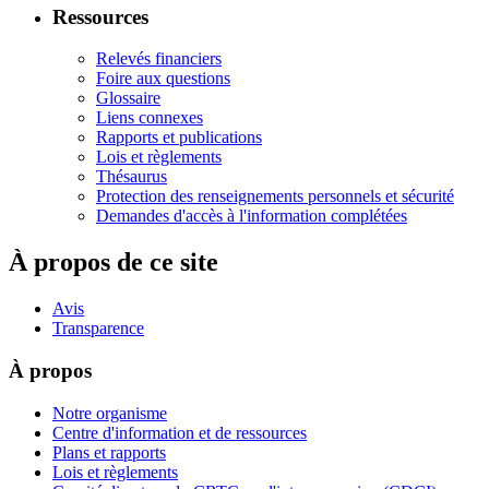
Ressources
Relevés financiers
Foire aux questions
Glossaire
Liens connexes
Rapports et publications
Lois et règlements
Thésaurus
Protection des renseignements personnels et sécurité
Demandes d'accès à l'information complétées
À propos de ce site
Avis
Transparence
À propos
Notre organisme
Centre d'information et de ressources
Plans et rapports
Lois et règlements