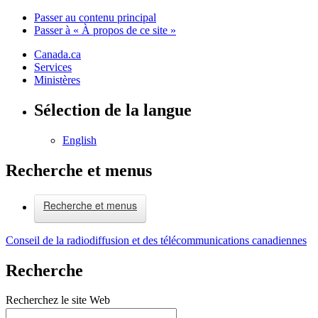
Passer au contenu principal
Passer à « À propos de ce site »
Canada.ca
Services
Ministères
Sélection de la langue
English
Recherche et menus
Recherche et menus
Conseil de la radiodiffusion et des télécommunications canadiennes
Recherche
Recherchez le site Web