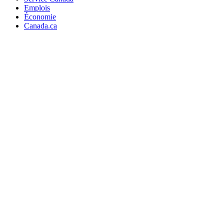
Emplois
Économie
Canada.ca