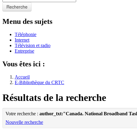
Recherche
Menu des sujets
Téléphonie
Internet
Télévision et radio
Entreprise
Vous êtes ici :
Accueil
E-Bibliothèque du CRTC
Résultats de la recherche
Votre recherche :
author_txt:"Canada. National Broadband Tas
Nouvelle recherche