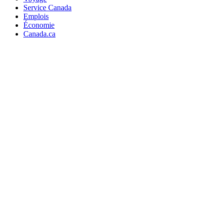
Service Canada
Emplois
Économie
Canada.ca