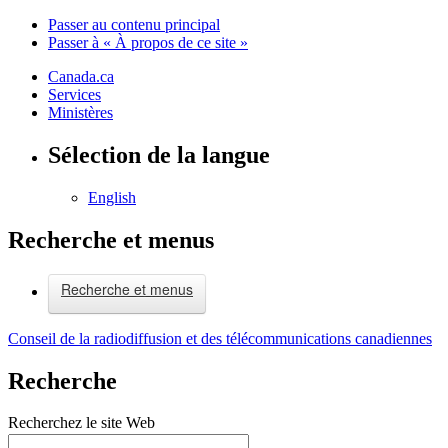
Passer au contenu principal
Passer à « À propos de ce site »
Canada.ca
Services
Ministères
Sélection de la langue
English
Recherche et menus
Recherche et menus
Conseil de la radiodiffusion et des télécommunications canadiennes
Recherche
Recherchez le site Web