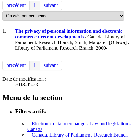
précédent
1
suivant
1.
The privacy of personal information and electronic
commerce : recent developments
/ Canada. Library of
Parliament. Research Branch; Smith, Margaret. [Ottawa] :
Library of Parliament, Research Branch, 2000-
précédent
1
suivant
Date de modification :
2018-05-23
Menu de la section
Filtres actifs
Electronic data interchange - Law and legislation -
Canada
Canada. Library of Parliament. Research Branch