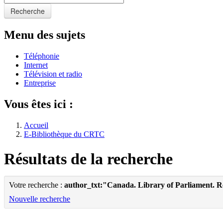
Recherche
Menu des sujets
Téléphonie
Internet
Télévision et radio
Entreprise
Vous êtes ici :
Accueil
E-Bibliothèque du CRTC
Résultats de la recherche
Votre recherche :
author_txt:"Canada. Library of Parliament. 
Nouvelle recherche