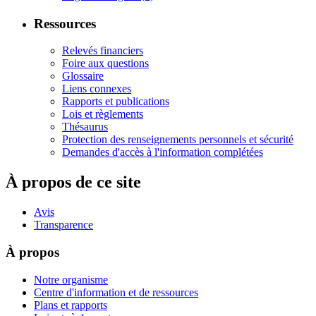
Ressources
Relevés financiers
Foire aux questions
Glossaire
Liens connexes
Rapports et publications
Lois et règlements
Thésaurus
Protection des renseignements personnels et sécurité
Demandes d'accès à l'information complétées
À propos de ce site
Avis
Transparence
À propos
Notre organisme
Centre d'information et de ressources
Plans et rapports