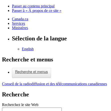
Passer au contenu principal
Passer à « À propos de ce site »
Canada.ca
Services
Ministères
Sélection de la langue
English
Recherche et menus
Recherche et menus
Conseil de la radiodiffusion et des télécommunications canadiennes
Recherche
Recherchez le site Web