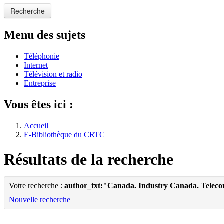
Recherche
Menu des sujets
Téléphonie
Internet
Télévision et radio
Entreprise
Vous êtes ici :
Accueil
E-Bibliothèque du CRTC
Résultats de la recherche
Votre recherche :
author_txt:"Canada. Industry Canada. Telec
Nouvelle recherche