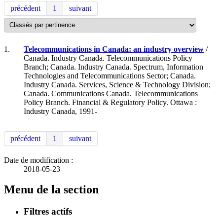
précédent
1
suivant
1.
Telecommunications in Canada: an industry overview
/
Canada. Industry Canada. Telecommunications Policy
Branch; Canada. Industry Canada. Spectrum, Information
Technologies and Telecommunications Sector; Canada.
Industry Canada. Services, Science & Technology Division;
Canada. Communications Canada. Telecommunications
Policy Branch. Financial & Regulatory Policy. Ottawa :
Industry Canada, 1991-
précédent
1
suivant
Date de modification :
2018-05-23
Menu de la section
Filtres actifs