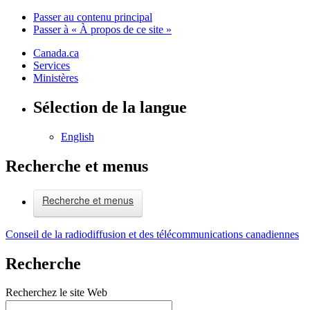
Passer au contenu principal
Passer à « À propos de ce site »
Canada.ca
Services
Ministères
Sélection de la langue
English
Recherche et menus
Recherche et menus
Conseil de la radiodiffusion et des télécommunications canadiennes
Recherche
Recherchez le site Web