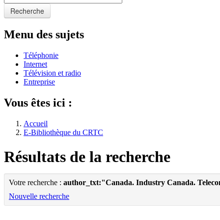
Recherche
Menu des sujets
Téléphonie
Internet
Télévision et radio
Entreprise
Vous êtes ici :
Accueil
E-Bibliothèque du CRTC
Résultats de la recherche
Votre recherche :
author_txt:"Canada. Industry Canada. Telec
Nouvelle recherche