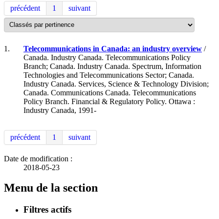
précédent
1
suivant
1.
Telecommunications in Canada: an industry overview
/
Canada. Industry Canada. Telecommunications Policy
Branch; Canada. Industry Canada. Spectrum, Information
Technologies and Telecommunications Sector; Canada.
Industry Canada. Services, Science & Technology Division;
Canada. Communications Canada. Telecommunications
Policy Branch. Financial & Regulatory Policy. Ottawa :
Industry Canada, 1991-
précédent
1
suivant
Date de modification :
2018-05-23
Menu de la section
Filtres actifs