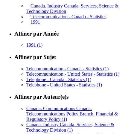
Canada. Industry Canada. Services, Science &
Technology Division
Telecommunication - Canada - Statistics
1991
Affiner par Année
1991
(1)
Affiner par Sujet
Telecommunication - Canada - Statistics
(1)
Telecommunication - United States - Statistics
(1)
Telephone - Canada - Statistics
(1)
Telephone - United States - Statistics
(1)
Affiner par Auteur(e)s
Canada. Communications Canada.
Telecommunications Policy Branch. Financial &
Regulatory Policy
(1)
Canada. Industry Canada. Services, Science &
Technology Division
(1)