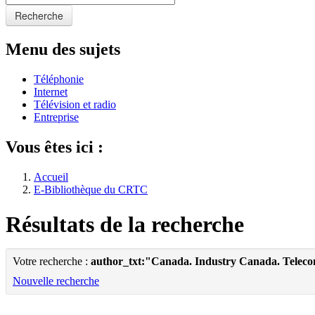
Recherche
Menu des sujets
Téléphonie
Internet
Télévision et radio
Entreprise
Vous êtes ici :
Accueil
E-Bibliothèque du CRTC
Résultats de la recherche
Votre recherche :
author_txt:"Canada. Industry Canada. Telec
Nouvelle recherche