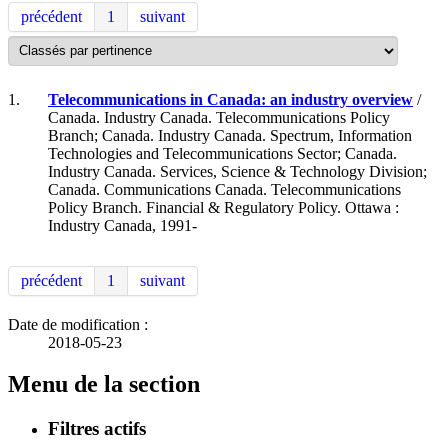
précédent
1
suivant
1.
Telecommunications in Canada: an industry overview
/
Canada. Industry Canada. Telecommunications Policy
Branch; Canada. Industry Canada. Spectrum, Information
Technologies and Telecommunications Sector; Canada.
Industry Canada. Services, Science & Technology Division;
Canada. Communications Canada. Telecommunications
Policy Branch. Financial & Regulatory Policy. Ottawa :
Industry Canada, 1991-
précédent
1
suivant
Date de modification :
2018-05-23
Menu de la section
Filtres actifs