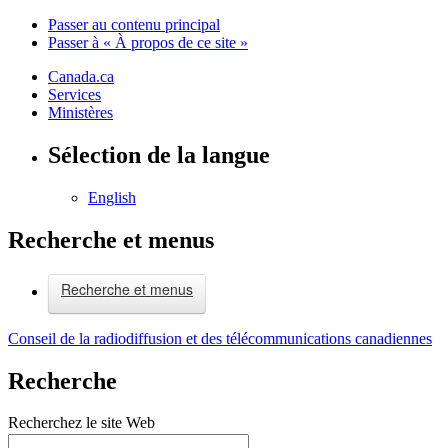
Passer au contenu principal
Passer à « À propos de ce site »
Canada.ca
Services
Ministères
Sélection de la langue
English
Recherche et menus
Recherche et menus
Conseil de la radiodiffusion et des télécommunications canadiennes
Recherche
Recherchez le site Web