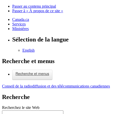
Passer au contenu principal
Passer à « À propos de ce site »
Canada.ca
Services
Ministères
Sélection de la langue
English
Recherche et menus
Recherche et menus
Conseil de la radiodiffusion et des télécommunications canadiennes
Recherche
Recherchez le site Web