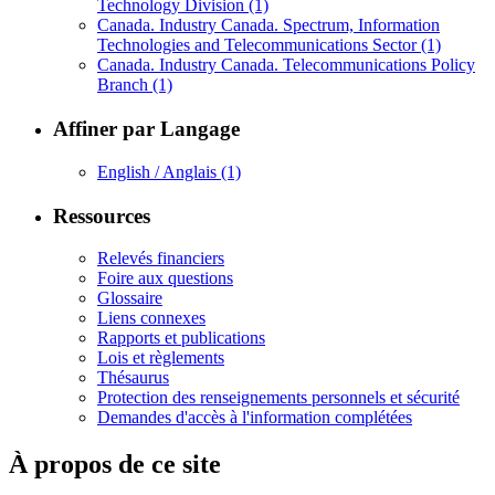
Technology Division
(1)
Canada. Industry Canada. Spectrum, Information
Technologies and Telecommunications Sector
(1)
Canada. Industry Canada. Telecommunications Policy
Branch
(1)
Affiner par Langage
English / Anglais
(1)
Ressources
Relevés financiers
Foire aux questions
Glossaire
Liens connexes
Rapports et publications
Lois et règlements
Thésaurus
Protection des renseignements personnels et sécurité
Demandes d'accès à l'information complétées
À propos de ce site