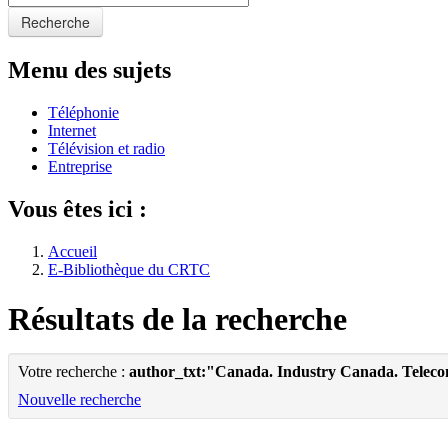
Recherche
Menu des sujets
Téléphonie
Internet
Télévision et radio
Entreprise
Vous êtes ici :
Accueil
E-Bibliothèque du CRTC
Résultats de la recherche
Votre recherche :
author_txt:"Canada. Industry Canada. Telec
Nouvelle recherche