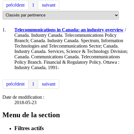
précédent
1
suivant
1.
Telecommunications in Canada: an industry overview
/
Canada. Industry Canada. Telecommunications Policy
Branch; Canada. Industry Canada. Spectrum, Information
Technologies and Telecommunications Sector; Canada.
Industry Canada. Services, Science & Technology Division;
Canada. Communications Canada. Telecommunications
Policy Branch. Financial & Regulatory Policy. Ottawa :
Industry Canada, 1991-
précédent
1
suivant
Date de modification :
2018-05-23
Menu de la section
Filtres actifs