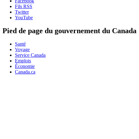
Facebook
Fils RSS
Twitter
YouTube
Pied de page du gouvernement du Canada
Santé
Voyage
Service Canada
Emplois
Économie
Canada.ca