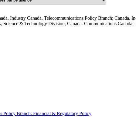
ada. Industry Canada. Telecommunications Policy Branch; Canada. In
s, Science & Technology Division; Canada. Communications Canada. T
Policy Branch. Financial & Regulatory Policy