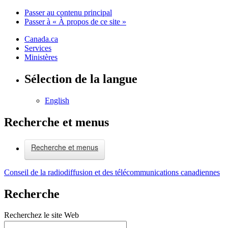
Passer au contenu principal
Passer à « À propos de ce site »
Canada.ca
Services
Ministères
Sélection de la langue
English
Recherche et menus
Recherche et menus
Conseil de la radiodiffusion et des télécommunications canadiennes
Recherche
Recherchez le site Web