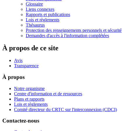
Glossaire
Liens connexes
Rapports et publications
Lois et règlements
Thésaurus
Protection des renseignements personnels et sécurité
Demandes d'accès à l'information complétées
À propos de ce site
Avis
Transparence
À propos
Notre organisme
Centre d'information et de ressources
Plans et rapports
Lois et règlements
Comité directeur du CRTC sur l'interconnexion (CDCI)
Contactez-nous