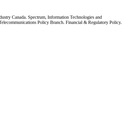
dustry Canada. Spectrum, Information Technologies and
elecommunications Policy Branch. Financial & Regulatory Policy.