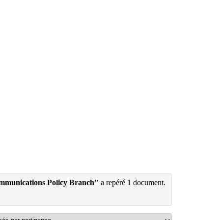
ommunications Policy Branch"
a repéré 1 document.