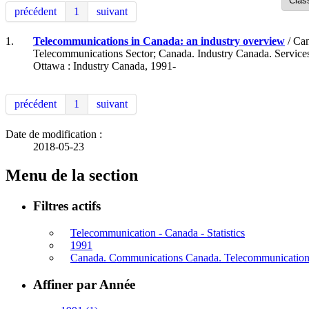
précédent
1
suivant
1.
Telecommunications in Canada: an industry overview
/ Can
Telecommunications Sector; Canada. Industry Canada. Service
Ottawa : Industry Canada, 1991-
précédent
1
suivant
Date de modification :
2018-05-23
Menu de la section
Filtres actifs
Telecommunication - Canada - Statistics
1991
Canada. Communications Canada. Telecommunications 
Affiner par Année