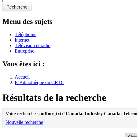
Recherche
Menu des sujets
Téléphonie
Internet
Télévision et radio
Entreprise
Vous êtes ici :
Accueil
E-Bibliothèque du CRTC
Résultats de la recherche
Votre recherche :
author_txt:"Canada. Industry Canada. Telec
Nouvelle recherche