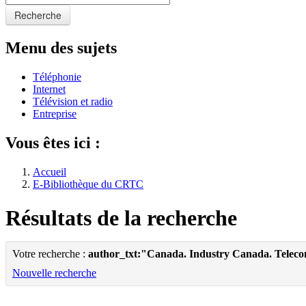
Recherche
Menu des sujets
Téléphonie
Internet
Télévision et radio
Entreprise
Vous êtes ici :
Accueil
E-Bibliothèque du CRTC
Résultats de la recherche
Votre recherche :
author_txt:"Canada. Industry Canada. Telec
Nouvelle recherche