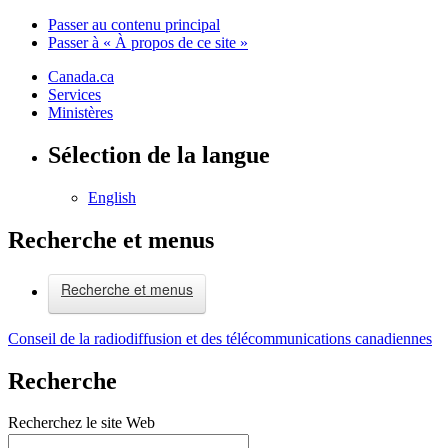
Passer au contenu principal
Passer à « À propos de ce site »
Canada.ca
Services
Ministères
Sélection de la langue
English
Recherche et menus
Recherche et menus
Conseil de la radiodiffusion et des télécommunications canadiennes
Recherche
Recherchez le site Web