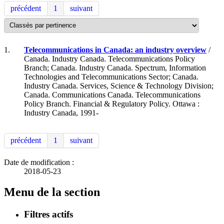
précédent
1
suivant
1.
Telecommunications in Canada: an industry overview
/
Canada. Industry Canada. Telecommunications Policy
Branch; Canada. Industry Canada. Spectrum, Information
Technologies and Telecommunications Sector; Canada.
Industry Canada. Services, Science & Technology Division;
Canada. Communications Canada. Telecommunications
Policy Branch. Financial & Regulatory Policy. Ottawa :
Industry Canada, 1991-
précédent
1
suivant
Date de modification :
2018-05-23
Menu de la section
Filtres actifs