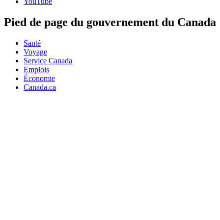
YouTube
Pied de page du gouvernement du Canada
Santé
Voyage
Service Canada
Emplois
Économie
Canada.ca