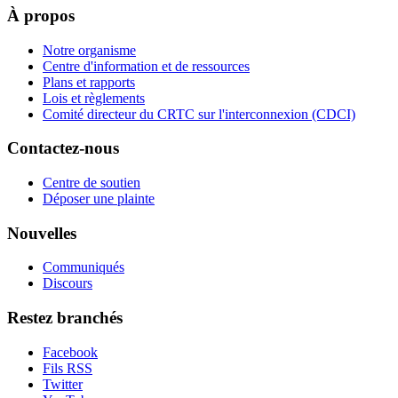
À propos
Notre organisme
Centre d'information et de ressources
Plans et rapports
Lois et règlements
Comité directeur du CRTC sur l'interconnexion (CDCI)
Contactez-nous
Centre de soutien
Déposer une plainte
Nouvelles
Communiqués
Discours
Restez branchés
Facebook
Fils RSS
Twitter