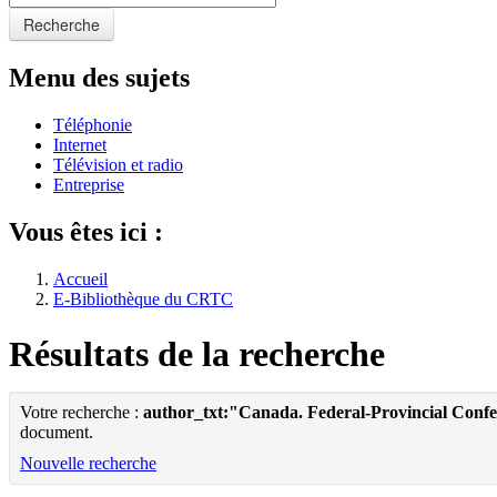
Recherche
Menu des sujets
Téléphonie
Internet
Télévision et radio
Entreprise
Vous êtes ici :
Accueil
E-Bibliothèque du CRTC
Résultats de la recherche
Votre recherche :
author_txt:"Canada. Federal-Provincial Confe
document.
Nouvelle recherche