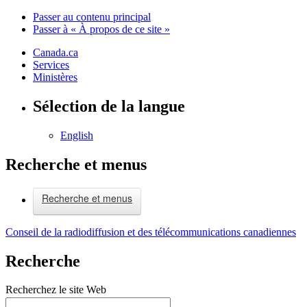
Passer au contenu principal
Passer à « À propos de ce site »
Canada.ca
Services
Ministères
Sélection de la langue
English
Recherche et menus
Recherche et menus
Conseil de la radiodiffusion et des télécommunications canadiennes
Recherche
Recherchez le site Web